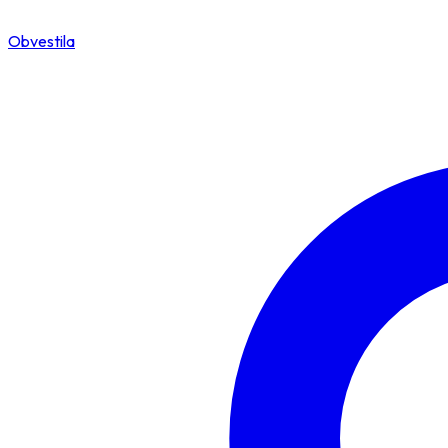
Obvestila