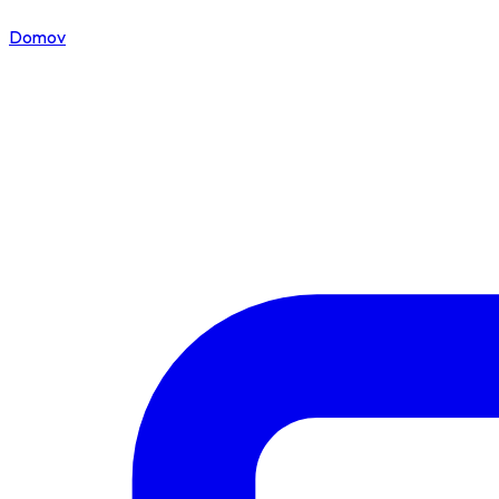
Domov